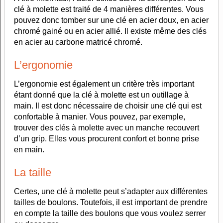
clé à molette est traité de 4 manières différentes. Vous
pouvez donc tomber sur une clé en acier doux, en acier
chromé gainé ou en acier allié. Il existe même des clés
en acier au carbone matricé chromé.
L’ergonomie
L’ergonomie est également un critère très important
étant donné que la clé à molette est un outillage à
main. Il est donc nécessaire de choisir une clé qui est
confortable à manier. Vous pouvez, par exemple,
trouver des clés à molette avec un manche recouvert
d’un grip. Elles vous procurent confort et bonne prise
en main.
La taille
Certes, une clé à molette peut s’adapter aux différentes
tailles de boulons. Toutefois, il est important de prendre
en compte la taille des boulons que vous voulez serrer