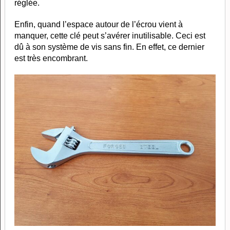
réglée.
Enfin, quand l’espace autour de l’écrou vient à
manquer, cette clé peut s’avérer inutilisable. Ceci est
dû à son système de vis sans fin. En effet, ce dernier
est très encombrant.