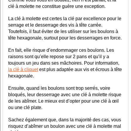
clé à molette ne constitue guère une exception.
La clé à molette est certes la clé par excellence pour le
serrage et le desserrage des vis à tête carrée.
Toutefois, il faut éviter de les utiliser sur les boulons à
tête hexagonale, surtout pour les desserrages en force.
En fait, elle risque d’endommager ces boulons. Les
raisons sont qu’elle repose sur 2 pans et qu’il y a
toujours un jeu dans ses mâchoires. Pour information,
la clé à cliquet
est plus adaptée aux vis et écrous à tête
hexagonale.
Ensuite, quand les boulons sont trop serrés, voire
bloqués, leur desserrage avec une clé à molette risque
de les abîmer. Le mieux est d’opter pour une clé à œil
ou une clé plate.
Sachez également que, dans la majorité des cas, vous
risquez d’abîmer un boulon avec une clé à molette mal