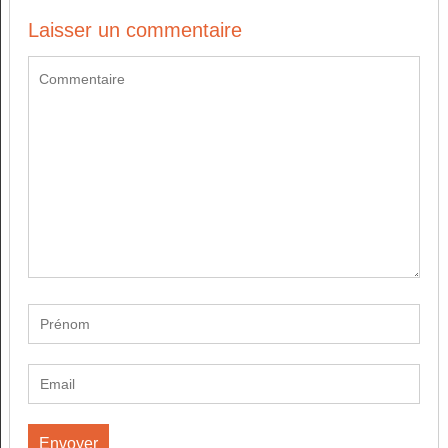
Laisser un commentaire