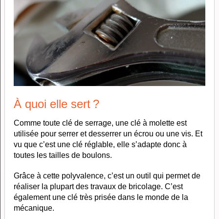
À quoi elle sert ?
Comme toute clé de serrage, une clé à molette est
utilisée pour serrer et desserrer un écrou ou une vis. Et
vu que c’est une clé réglable, elle s’adapte donc à
toutes les tailles de boulons.
Grâce à cette polyvalence, c’est un outil qui permet de
réaliser la plupart des travaux de bricolage. C’est
également une clé très prisée dans le monde de la
mécanique.