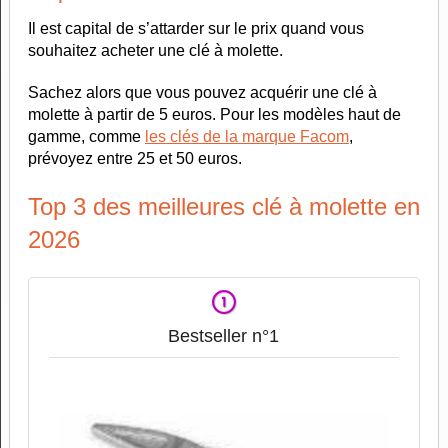
Il est capital de s’attarder sur le prix quand vous
souhaitez acheter une clé à molette.
Sachez alors que vous pouvez acquérir une clé à
molette à partir de 5 euros. Pour les modèles haut de
gamme, comme
les clés de la marque Facom
,
prévoyez entre 25 et 50 euros.
Top 3 des meilleures clé à molette en
2026
Bestseller n°1