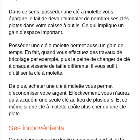
Dans ce sens, posséder une clé à molette vous
épargne le fait de devoir trimbaler de nombreuses clés
plates dans votre caisse à outils. Ce qui implique un
gain d’espace important.
Posséder une clé à molette permet aussi un gain de
temps. En fait, quand vous effectuez des travaux de
bricolage par exemple, plus la peine de changer de clé
à chaque visserie de taille différente. Il vous suffit
d’utiliser la clé à molette.
De plus, acheter une clé à molette vous permet
d’économiser votre argent. Effectivement, vous n’aurez
qu’à acquérir une seule clé au lieu de plusieurs. Et ce
même si une clé à molette coûte plus cher qu’une clé
plate.
Ses inconvénients
Comme vous vous en doutiez, rien n’est parfait, et la