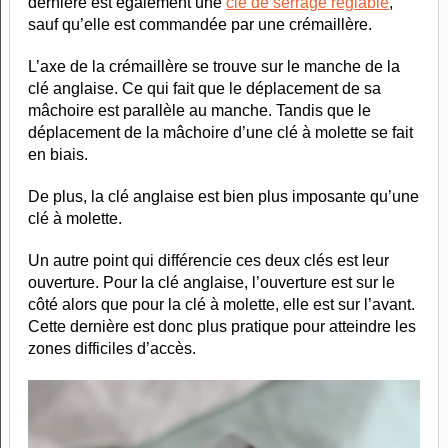
dernière est également une
clé de serrage réglable
,
sauf qu’elle est commandée par une crémaillère.
L’axe de la crémaillère se trouve sur le manche de la
clé anglaise. Ce qui fait que le déplacement de sa
mâchoire est parallèle au manche. Tandis que le
déplacement de la mâchoire d’une clé à molette se fait
en biais.
De plus, la clé anglaise est bien plus imposante qu’une
clé à molette.
Un autre point qui différencie ces deux clés est leur
ouverture. Pour la clé anglaise, l’ouverture est sur le
côté alors que pour la clé à molette, elle est sur l’avant.
Cette dernière est donc plus pratique pour atteindre les
zones difficiles d’accès.