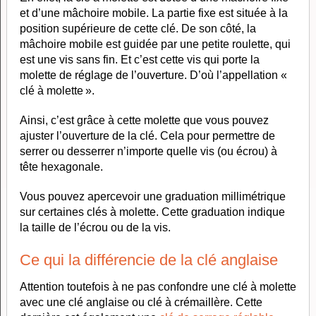
et d’une mâchoire mobile. La partie fixe est située à la
position supérieure de cette clé. De son côté, la
mâchoire mobile est guidée par une petite roulette, qui
est une vis sans fin. Et c’est cette vis qui porte la
molette de réglage de l’ouverture. D’où l’appellation «
clé à molette ».
Ainsi, c’est grâce à cette molette que vous pouvez
ajuster l’ouverture de la clé. Cela pour permettre de
serrer ou desserrer n’importe quelle vis (ou écrou) à
tête hexagonale.
Vous pouvez apercevoir une graduation millimétrique
sur certaines clés à molette. Cette graduation indique
la taille de l’écrou ou de la vis.
Ce qui la différencie de la clé anglaise
Attention toutefois à ne pas confondre une clé à molette
avec une clé anglaise ou clé à crémaillère. Cette