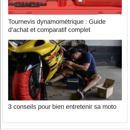
Tournevis dynamométrique : Guide
d’achat et comparatif complet
3 conseils pour bien entretenir sa moto