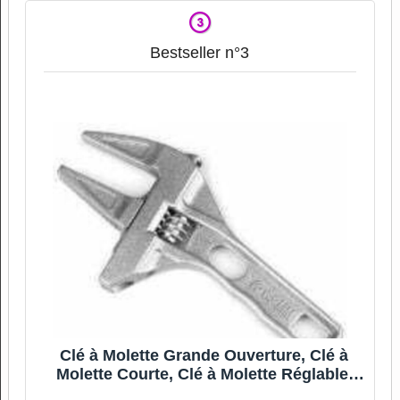
Bestseller n°3
Clé à Molette Grande Ouverture, Clé à
Molette Courte, Clé à Molette Réglable,
Clé à Molette