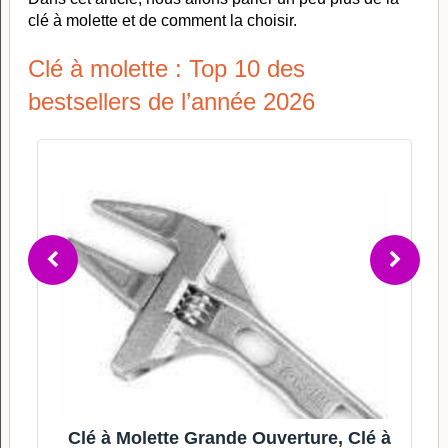
clé à molette et de comment la choisir.
Clé à molette : Top 10 des
bestsellers de l’année 2026
Clé à Molette Grande Ouverture, Clé à