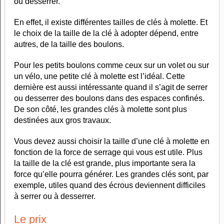
ou desserrer.
En effet, il existe différentes tailles de clés à molette. Et
le choix de la taille de la clé à adopter dépend, entre
autres, de la taille des boulons.
Pour les petits boulons comme ceux sur un volet ou sur
un vélo, une petite clé à molette est l’idéal. Cette
dernière est aussi intéressante quand il s’agit de serrer
ou desserrer des boulons dans des espaces confinés.
De son côté, les grandes clés à molette sont plus
destinées aux gros travaux.
Vous devez aussi choisir la taille d’une clé à molette en
fonction de la force de serrage qui vous est utile. Plus
la taille de la clé est grande, plus importante sera la
force qu’elle pourra générer. Les grandes clés sont, par
exemple, utiles quand des écrous deviennent difficiles
à serrer ou à desserrer.
Le prix