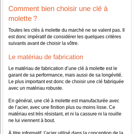
Comment bien choisir une clé à
molette ?
Toutes les clés à molette du marché ne se valent pas. Il
est donc impératif de considérer les quelques critères
suivants avant de choisir la vôtre.
Le matériau de fabrication
Le matériau de fabrication d’une clé à molette est le
garant de sa performance, mais aussi de sa longévité.
Le plus important est donc de choisir une clé fabriquée
avec un matériau robuste.
En général, une clé à molette est manufacturée avec
de l’acier, avec une finition plus ou moins lisse. Ce
matériau est très résistant, et ni la cassure ni la rouille
ne lui viennent à bout.
À titre informatif, l’acier utilisé dans la conception de la