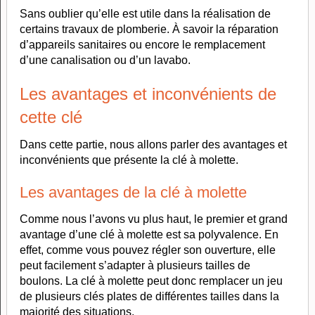
Sans oublier qu’elle est utile dans la réalisation de
certains travaux de plomberie. À savoir la réparation
d’appareils sanitaires ou encore le remplacement
d’une canalisation ou d’un lavabo.
Les avantages et inconvénients de
cette clé
Dans cette partie, nous allons parler des avantages et
inconvénients que présente la clé à molette.
Les avantages de la clé à molette
Comme nous l’avons vu plus haut, le premier et grand
avantage d’une clé à molette est sa polyvalence. En
effet, comme vous pouvez régler son ouverture, elle
peut facilement s’adapter à plusieurs tailles de
boulons. La clé à molette peut donc remplacer un jeu
de plusieurs clés plates de différentes tailles dans la
majorité des situations.