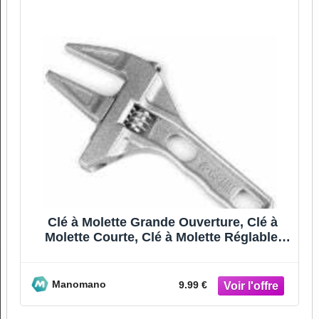
Clé à Molette Grande Ouverture, Clé à
Molette Courte, Clé à Molette Réglable,
Clé à Molette
Manomano
9.99 €