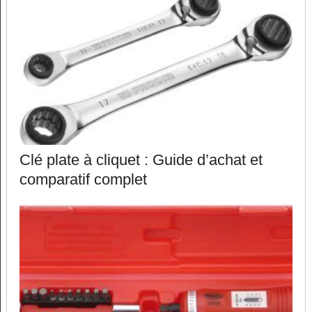
Clé plate à cliquet : Guide d’achat et
comparatif complet