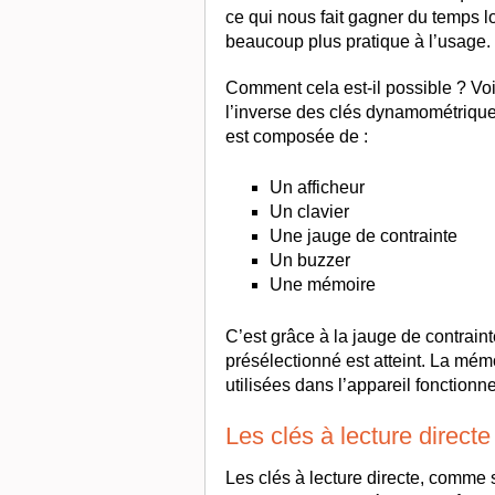
ce qui nous fait gagner du temps l
beaucoup plus pratique à l’usage.
Comment cela est-il possible ? Vo
l’inverse des clés dynamométriques 
est composée de :
Un afficheur
Un clavier
Une jauge de contrainte
Un buzzer
Une mémoire
C’est grâce à la jauge de contraint
présélectionné est atteint. La mém
utilisées dans l’appareil fonctionne
Les clés à lecture directe
Les clés à lecture directe, comme 