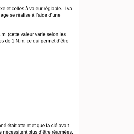
 et celles à valeur réglable. Il va
lage se réalise à l’aide d’une
. (cette valeur varie selon les
s de 1 N.m, ce qui permet d’être
était atteint et que la clé avait
e nécessitent plus d’être réarmées,