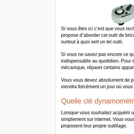
Si vous êtes ici c’est que vous rec
propose d’aborder cet outil de br
surtout à quoi sert un tel outil.
Si vous ne savez pas encore ce qu’i
indispensable au quotidien. Pour s
mécanique, réparer certains appa
Vous vous devez absolument de poss
viendra forcément un jour où vous
Quelle clé dynamométr
Lorsque vous souhaitez acquérir 
simplement sur internet. Vous vou
proposent leur propre outillage.