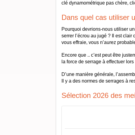
clé dynamométrique pas chère, cl
Dans quel cas utiliser
Pourquoi devrions-nous utiliser u
serrer l’écrou au jugé ? Il est cla
vous effraie, vous n’aurez probablem
Encore que .. c’est peut être juste
la force de serrage à effectuer lo
D’une manière générale, l’assembl
Il y a des normes de serrages à res
Sélection 2026 des me