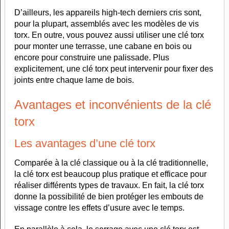
D’ailleurs, les appareils high-tech derniers cris sont,
pour la plupart, assemblés avec les modèles de vis
torx. En outre, vous pouvez aussi utiliser une clé torx
pour monter une terrasse, une cabane en bois ou
encore pour construire une palissade. Plus
explicitement, une clé torx peut intervenir pour fixer des
joints entre chaque lame de bois.
Avantages et inconvénients de la clé
torx
Les avantages d’une clé torx
Comparée à la clé classique ou à la clé traditionnelle,
la clé torx est beaucoup plus pratique et efficace pour
réaliser différents types de travaux. En fait, la clé torx
donne la possibilité de bien protéger les embouts de
vissage contre les effets d’usure avec le temps.