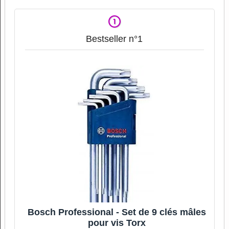
Bestseller n°1
Bosch Professional - Set de 9 clés mâles
pour vis Torx