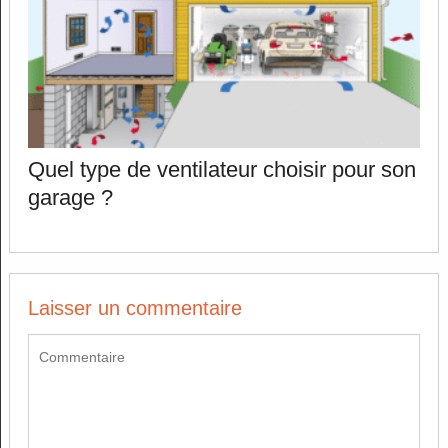
Quel type de ventilateur choisir pour son
garage ?
Laisser un commentaire