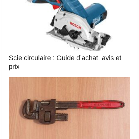
Scie circulaire : Guide d’achat, avis et
prix