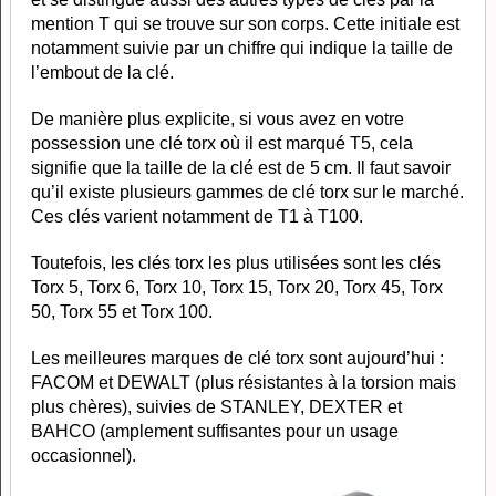
mention T qui se trouve sur son corps. Cette initiale est
notamment suivie par un chiffre qui indique la taille de
l’embout de la clé.
De manière plus explicite, si vous avez en votre
possession une clé torx où il est marqué T5, cela
signifie que la taille de la clé est de 5 cm. Il faut savoir
qu’il existe plusieurs gammes de clé torx sur le marché.
Ces clés varient notamment de T1 à T100.
Toutefois, les clés torx les plus utilisées sont les clés
Torx 5, Torx 6, Torx 10, Torx 15, Torx 20, Torx 45, Torx
50, Torx 55 et Torx 100.
Les meilleures marques de clé torx sont aujourd’hui :
FACOM et DEWALT (plus résistantes à la torsion mais
plus chères), suivies de STANLEY, DEXTER et
BAHCO (amplement suffisantes pour un usage
occasionnel).