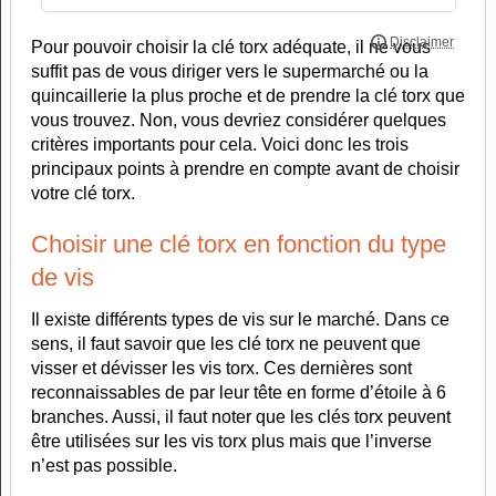
Pour pouvoir choisir la clé torx adéquate, il ne vous
suffit pas de vous diriger vers le supermarché ou la
quincaillerie la plus proche et de prendre la clé torx que
vous trouvez. Non, vous devriez considérer quelques
critères importants pour cela. Voici donc les trois
principaux points à prendre en compte avant de choisir
votre clé torx.
Choisir une clé torx en fonction du type
de vis
Il existe différents types de vis sur le marché. Dans ce
sens, il faut savoir que les clé torx ne peuvent que
visser et dévisser les vis torx. Ces dernières sont
reconnaissables de par leur tête en forme d’étoile à 6
branches. Aussi, il faut noter que les clés torx peuvent
être utilisées sur les vis torx plus mais que l’inverse
n’est pas possible.