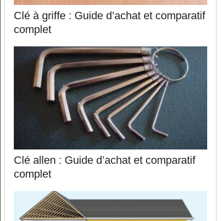
Clé à griffe : Guide d’achat et comparatif
complet
Clé allen : Guide d’achat et comparatif
complet