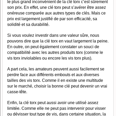
le plus grand inconvénient de la clé torx c’est sûrement
son prix. En effet, une clé torx peut s’avérer être assez
onéreuse comparée aux autres types de clés. Mais ce
prix est largement justifié de par son efficacité, sa
solidité et sa durabilité.
Si vous voulez investir dans une valeur sûre, nous
pouvons dire que la clé torx en vaut largement la peine.
En outre, on peut également constater un souci de
compatibilité avec les autres produits torx (comme le
vis torx inviolables ou encore les vis torx plus).
A part cela, les amateurs peuvent aussi facilement se
perdre face aux différents embouts et aux diverses
tailles des vis torx. Comme il en existe une multitude
sur le marché, choisir la bonne clé peut devenir un vrai
casse-tête.
Enfin, la clé torx peut aussi avoir une utilisé assez
limitée. Comme elle ne peut pas intervenir pour visser
ou dévisser tout type de vis, dans certaine situation, la