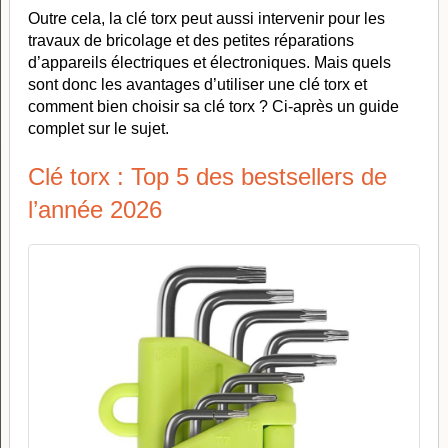
Outre cela, la clé torx peut aussi intervenir pour les
travaux de bricolage et des petites réparations
d’appareils électriques et électroniques. Mais quels
sont donc les avantages d’utiliser une clé torx et
comment bien choisir sa clé torx ? Ci-après un guide
complet sur le sujet.
Clé torx : Top 5 des bestsellers de
l’année 2026