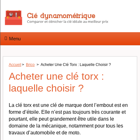
Menu
Accueil
>
Brico
>
Acheter Une Clé Torx : Laquelle Choisir ?
Acheter une clé torx :
laquelle choisir ?
La clé torx est une clé de marque dont l’embout est en
forme d’étoile. Elle n’est pas toujours très courante et
pourtant, elle peut grandement être utile dans le
domaine de la mécanique, notamment pour tous les
travaux d’automobile et de moto.