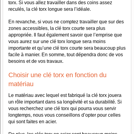
torx. Si vous allez travailler dans des coins assez
reculés, la clé torx longue sera l’idéale.
En revanche, si vous ne comptez travailler que sur des
zones accessibles, la clé torx courte sera plus
appropriée. Il faut également savoir que l’emprise que
vous aurez sur une clé torx longue sera moins
importante et qu’une clé torx courte sera beaucoup plus
facile à manier. En somme, tout dépendra donc de vos
besoins et de vos travaux.
Choisir une clé torx en fonction du
matériau
Le matériau avec lequel est fabriqué la clé torx jouera
un rôle important dans sa longévité et sa durabilité. Si
vous recherchez une clé torx qui pourra vous servir
longtemps, nous vous conseillons d’opter pour celles
qui sont faites en acier.