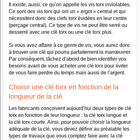
Il existe, aussi, ce qu’on appelle les vis torx inviolables.
Ce sont des vis torx qui ont un « ergot » central et qui
nécessitent donc des clefs torx évidées en leur centre
(perçage central). Ce type de vis ne peut être serré ou
desserré avec une clé torx ou une clé torx plus.
Si vous avez affaire à ce genre de vis, vous aurez donc
à trouver une clé qui pourra parfaitement la manœuvrer.
Par conséquent, tâchez d’abord de bien identifier vos
besoins avant de vous acheter une clé torx pour éviter
de vous faire perdre du temps mais aussi de l’argent.
Choisir une clé torx en fonction de la
longueur de la clé
Les fabricants conçoivent aujourd’hui deux types de clé
torx en fonction de leur longueur : la clé torx longue et
la clé torx courte. Ainsi, pour pouvoir choisir la longueur
adéquate de la clé, vous devez définir au préalable les
types de travaux que vous comptez faire avec la clé