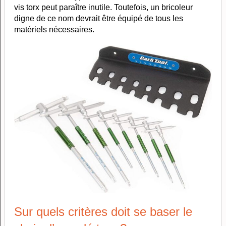
vis torx peut paraître inutile. Toutefois, un bricoleur
digne de ce nom devrait être équipé de tous les
matériels nécessaires.
Sur quels critères doit se baser le