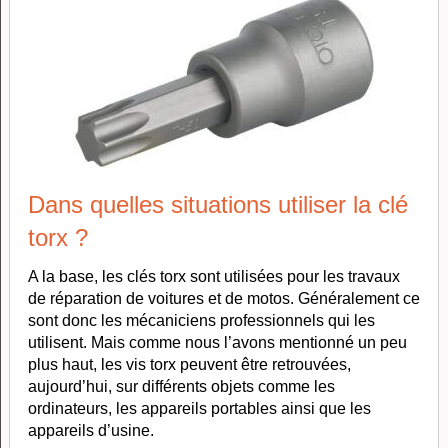
Dans quelles situations utiliser la clé
torx ?
A la base, les clés torx sont utilisées pour les travaux
de réparation de voitures et de motos. Généralement ce
sont donc les mécaniciens professionnels qui les
utilisent. Mais comme nous l’avons mentionné un peu
plus haut, les vis torx peuvent être retrouvées,
aujourd’hui, sur différents objets comme les
ordinateurs, les appareils portables ainsi que les
appareils d’usine.