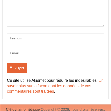
Ce site utilise Akismet pour réduire les indésirables.
En
savoir plus sur la façon dont les données de vos
commentaires sont traitées
.
Clé dynamométrique
Copyright © 2026. Tous droits réservés.