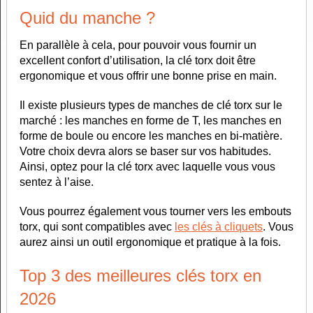
Quid du manche ?
En parallèle à cela, pour pouvoir vous fournir un
excellent confort d’utilisation, la clé torx doit être
ergonomique et vous offrir une bonne prise en main.
Il existe plusieurs types de manches de clé torx sur le
marché : les manches en forme de T, les manches en
forme de boule ou encore les manches en bi-matière.
Votre choix devra alors se baser sur vos habitudes.
Ainsi, optez pour la clé torx avec laquelle vous vous
sentez à l’aise.
Vous pourrez également vous tourner vers les embouts
torx, qui sont compatibles avec
les clés à cliquets
. Vous
aurez ainsi un outil ergonomique et pratique à la fois.
Top 3 des meilleures clés torx en
2026