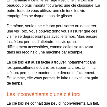
En parallèle à cela, le serrage avec une clé torx est
beaucoup plus important qu’avec une clé classique. En
outre, lorsque vous utilisez une clé torx, les vis
empoignées ne risquent pas de glisser.
De même, seule une clé torx peut serrer ou desserrer
une vis Torx. Vous pouvez donc vous assurer que ces
vis ne se dégraderont pas avec le temps. Mais encore,
la clé torx permet d’atteindre les vis qui sont
difficilement accessibles, comme celles se trouvant
dans les recoins d’une machine par exemple.
La clé torx est aussi facile à trouver, notamment dans
les quincailleries et dans les supermarchés. Enfin, la
clé torx permet de monter et de démonter facilement.
En somme, elle vous permet de faire un excellent gain
de temps.
Les inconvénients d’une clé torx
La clé torx ne connait que peu d’inconvénients. En fait,