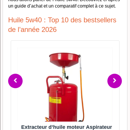
un guide d’achat et un comparatif complet à ce sujet.
Huile 5w40 : Top 10 des bestsellers
de l’année 2026
e
Extracteur d’huile moteur Aspirateur