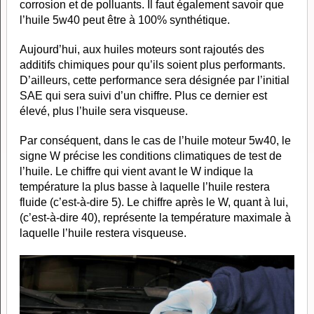
corrosion et de polluants. Il faut également savoir que
l’huile 5w40 peut être à 100% synthétique.
Aujourd’hui, aux huiles moteurs sont rajoutés des
additifs chimiques pour qu’ils soient plus performants.
D’ailleurs, cette performance sera désignée par l’initial
SAE qui sera suivi d’un chiffre. Plus ce dernier est
élevé, plus l’huile sera visqueuse.
Par conséquent, dans le cas de l’huile moteur 5w40, le
signe W précise les conditions climatiques de test de
l’huile. Le chiffre qui vient avant le W indique la
température la plus basse à laquelle l’huile restera
fluide (c’est-à-dire 5). Le chiffre après le W, quant à lui,
(c’est-à-dire 40), représente la température maximale à
laquelle l’huile restera visqueuse.