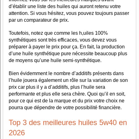
d’établir une liste des huiles qui auront retenu votre
attention. Si vous hésitez, vous pouvez toujours passer
par un comparateur de prix.
Toutefois, notez que comme les h,uiles 100%
synthétiques sont très efficaces, vous devez vous
préparer à payer le prix pour ça. En fait, la production
d’une huile synthétique pure nécessite beaucoup plus
de moyens qu’une huile semi-synthétique.
Bien évidemment le nombre d’additifs présents dans
l’huile jouera également un rôle sur la variation de son
prix car plus il y a d’additifs, plus l’huile sera
performante et plus elle sera chère. Quoi qu’il en soit,
pour ce qui est de la marque et du prix votre choix ne
pourra que dépendre de votre possibilité financière.
Top 3 des meilleures huiles 5w40 en
2026