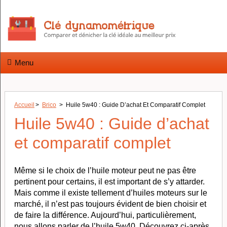
Menu
Accueil
>
Brico
>
Huile 5w40 : Guide D’achat Et Comparatif Complet
Huile 5w40 : Guide d’achat
et comparatif complet
Même si le choix de l’huile moteur peut ne pas être
pertinent pour certains, il est important de s’y attarder.
Mais comme il existe tellement d’huiles moteurs sur le
marché, il n’est pas toujours évident de bien choisir et
de faire la différence. Aujourd’hui, particulièrement,
nous allons parler de l’huile 5w40. Découvrez ci-après