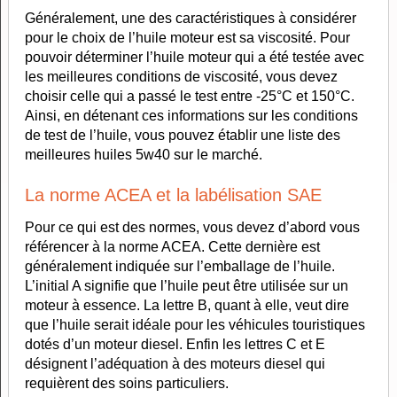
Généralement, une des caractéristiques à considérer
pour le choix de l’huile moteur est sa viscosité. Pour
pouvoir déterminer l’huile moteur qui a été testée avec
les meilleures conditions de viscosité, vous devez
choisir celle qui a passé le test entre -25°C et 150°C.
Ainsi, en détenant ces informations sur les conditions
de test de l’huile, vous pouvez établir une liste des
meilleures huiles 5w40 sur le marché.
La norme ACEA et la labélisation SAE
Pour ce qui est des normes, vous devez d’abord vous
référencer à la norme ACEA. Cette dernière est
généralement indiquée sur l’emballage de l’huile.
L’initial A signifie que l’huile peut être utilisée sur un
moteur à essence. La lettre B, quant à elle, veut dire
que l’huile serait idéale pour les véhicules touristiques
dotés d’un moteur diesel. Enfin les lettres C et E
désignent l’adéquation à des moteurs diesel qui
requièrent des soins particuliers.