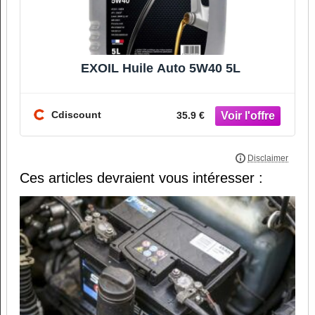
EXOIL Huile Auto 5W40 5L
Cdiscount
35.9 €
Ces articles devraient vous intéresser :