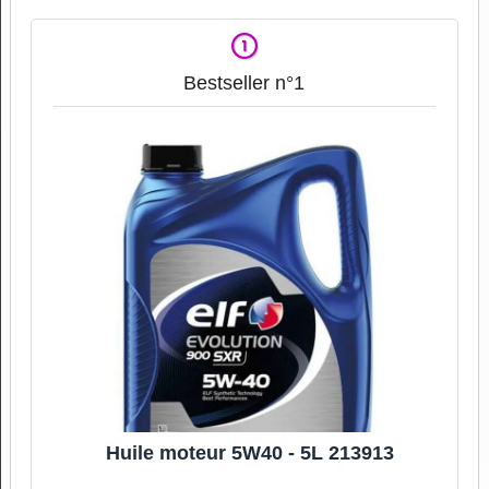
Bestseller n°1
Huile moteur 5W40 - 5L 213913