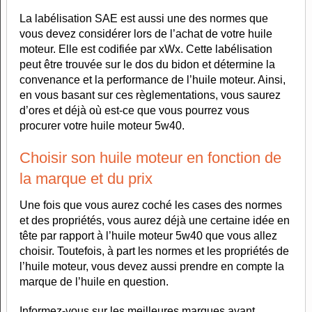
La labélisation SAE est aussi une des normes que
vous devez considérer lors de l’achat de votre huile
moteur. Elle est codifiée par xWx. Cette labélisation
peut être trouvée sur le dos du bidon et détermine la
convenance et la performance de l’huile moteur. Ainsi,
en vous basant sur ces règlementations, vous saurez
d’ores et déjà où est-ce que vous pourrez vous
procurer votre huile moteur 5w40.
Choisir son huile moteur en fonction de
la marque et du prix
Une fois que vous aurez coché les cases des normes
et des propriétés, vous aurez déjà une certaine idée en
tête par rapport à l’huile moteur 5w40 que vous allez
choisir. Toutefois, à part les normes et les propriétés de
l’huile moteur, vous devez aussi prendre en compte la
marque de l’huile en question.
Informez-vous sur les meilleures marques avant