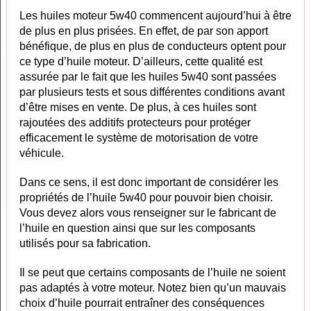
Les huiles moteur 5w40 commencent aujourd’hui à être
de plus en plus prisées. En effet, de par son apport
bénéfique, de plus en plus de conducteurs optent pour
ce type d’huile moteur. D’ailleurs, cette qualité est
assurée par le fait que les huiles 5w40 sont passées
par plusieurs tests et sous différentes conditions avant
d’être mises en vente. De plus, à ces huiles sont
rajoutées des additifs protecteurs pour protéger
efficacement le système de motorisation de votre
véhicule.
Dans ce sens, il est donc important de considérer les
propriétés de l’huile 5w40 pour pouvoir bien choisir.
Vous devez alors vous renseigner sur le fabricant de
l’huile en question ainsi que sur les composants
utilisés pour sa fabrication.
Il se peut que certains composants de l’huile ne soient
pas adaptés à votre moteur. Notez bien qu’un mauvais
choix d’huile pourrait entraîner des conséquences