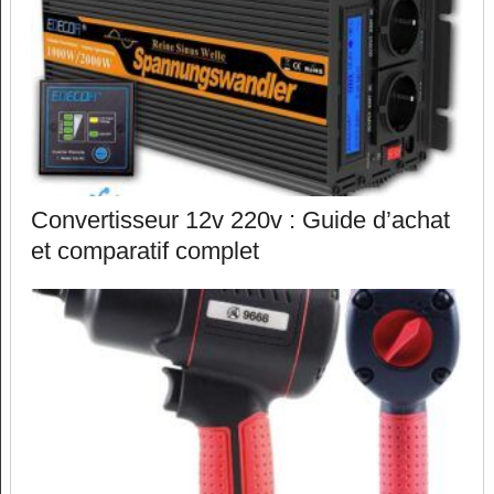
Convertisseur 12v 220v : Guide d’achat
et comparatif complet