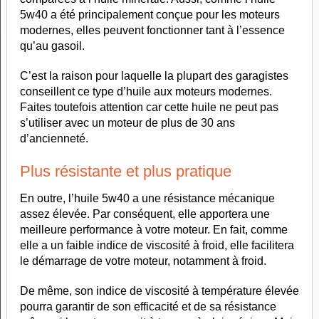
5w40 a été principalement conçue pour les moteurs
modernes, elles peuvent fonctionner tant à l’essence
qu’au gasoil.
C’est la raison pour laquelle la plupart des garagistes
conseillent ce type d’huile aux moteurs modernes.
Faites toutefois attention car cette huile ne peut pas
s’utiliser avec un moteur de plus de 30 ans
d’ancienneté.
Plus résistante et plus pratique
En outre, l’huile 5w40 a une résistance mécanique
assez élevée. Par conséquent, elle apportera une
meilleure performance à votre moteur. En fait, comme
elle a un faible indice de viscosité à froid, elle facilitera
le démarrage de votre moteur, notamment à froid.
De même, son indice de viscosité à température élevée
pourra garantir de son efficacité et de sa résistance