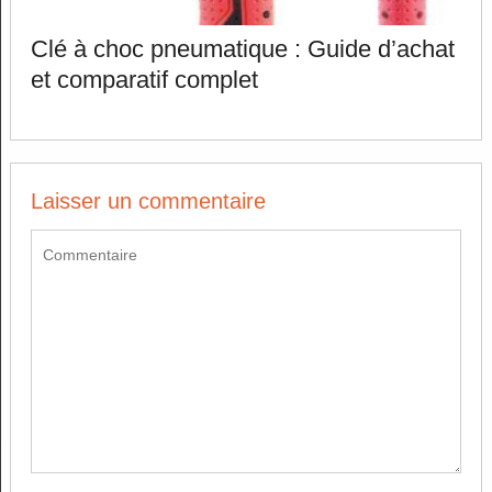
Clé à choc pneumatique : Guide d’achat
et comparatif complet
Laisser un commentaire