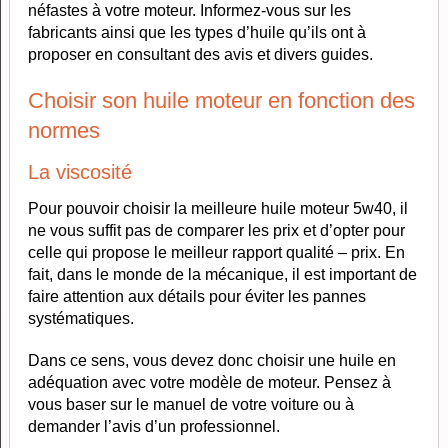
néfastes à votre moteur. Informez-vous sur les
fabricants ainsi que les types d’huile qu’ils ont à
proposer en consultant des avis et divers guides.
Choisir son huile moteur en fonction des
normes
La viscosité
Pour pouvoir choisir la meilleure huile moteur 5w40, il
ne vous suffit pas de comparer les prix et d’opter pour
celle qui propose le meilleur rapport qualité – prix. En
fait, dans le monde de la mécanique, il est important de
faire attention aux détails pour éviter les pannes
systématiques.
Dans ce sens, vous devez donc choisir une huile en
adéquation avec votre modèle de moteur. Pensez à
vous baser sur le manuel de votre voiture ou à
demander l’avis d’un professionnel.