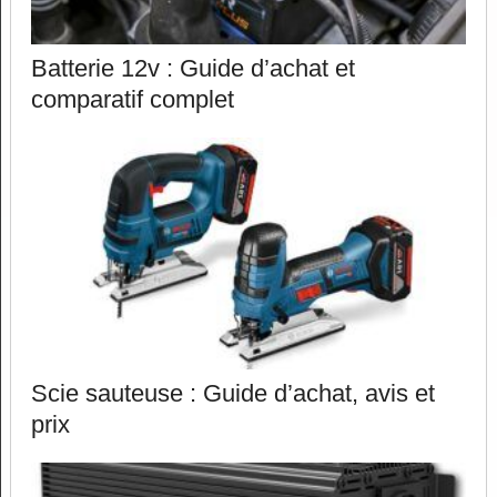
Batterie 12v : Guide d’achat et
comparatif complet
Scie sauteuse : Guide d’achat, avis et
prix