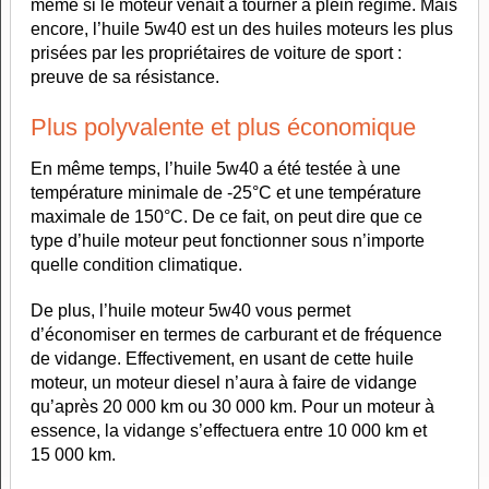
même si le moteur venait à tourner à plein régime. Mais
encore, l’huile 5w40 est un des huiles moteurs les plus
prisées par les propriétaires de voiture de sport :
preuve de sa résistance.
Plus polyvalente et plus économique
En même temps, l’huile 5w40 a été testée à une
température minimale de -25°C et une température
maximale de 150°C. De ce fait, on peut dire que ce
type d’huile moteur peut fonctionner sous n’importe
quelle condition climatique.
De plus, l’huile moteur 5w40 vous permet
d’économiser en termes de carburant et de fréquence
de vidange. Effectivement, en usant de cette huile
moteur, un moteur diesel n’aura à faire de vidange
qu’après 20 000 km ou 30 000 km. Pour un moteur à
essence, la vidange s’effectuera entre 10 000 km et
15 000 km.