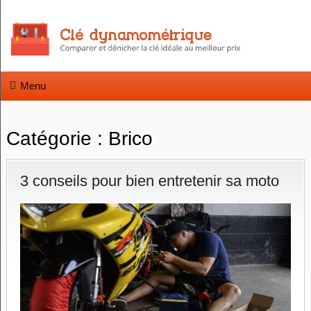
Menu
Catégorie :
Brico
3 conseils pour bien entretenir sa moto