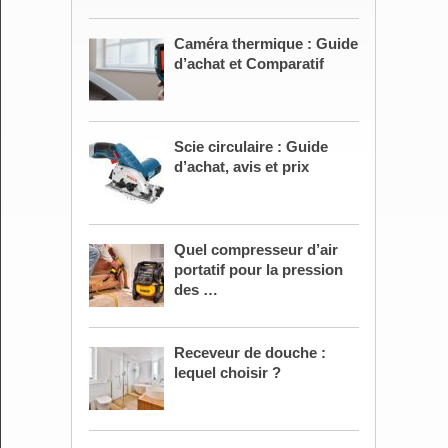
Caméra thermique : Guide
d’achat et Comparatif
Scie circulaire : Guide
d’achat, avis et prix
Quel compresseur d’air
portatif pour la pression
des …
Receveur de douche :
lequel choisir ?