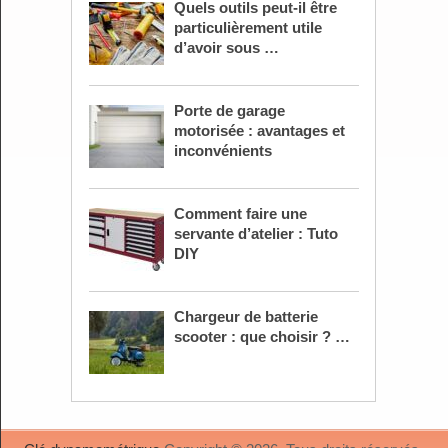
Quels outils peut-il être
particulièrement utile
d’avoir sous …
Porte de garage
motorisée : avantages et
inconvénients
Comment faire une
servante d’atelier : Tuto
DIY
Chargeur de batterie
scooter : que choisir ? …