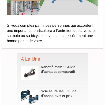
Si vous comptez parmi ces personnes qui accordent
une importance particulière à l’entretien de sa voiture,
sa moto ou sa bicyclette, vous passez sûrement une
bonne partie de votre …
A La Une
Rabot à main : Guide
d’achat et comparatif
Scie sauteuse : Guide
d’achat, avis et prix