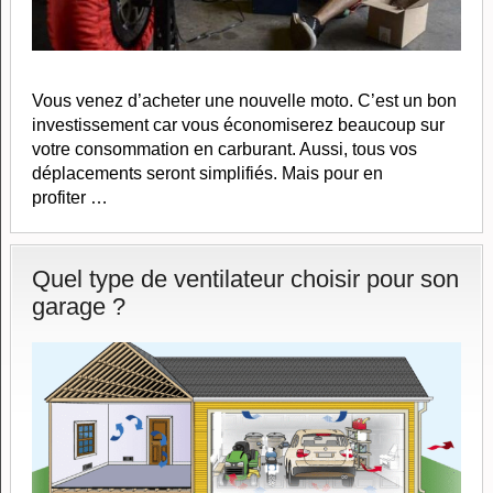
Vous venez d’acheter une nouvelle moto. C’est un bon
investissement car vous économiserez beaucoup sur
votre consommation en carburant. Aussi, tous vos
déplacements seront simplifiés. Mais pour en
profiter …
Quel type de ventilateur choisir pour son
garage ?